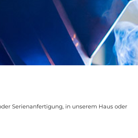
 oder Serienanfertigung, in unserem Haus oder