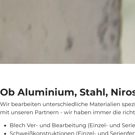
Ob Aluminium, Stahl, Niro
Wir bearbeiten unterschiedliche Materialien spez
mit unseren Partnern - wir haben immer die richt
Blech Ver- und Bearbeitung (Einzel- und Seri
Schweißkonstruktionen (Einzel- und Serienfer