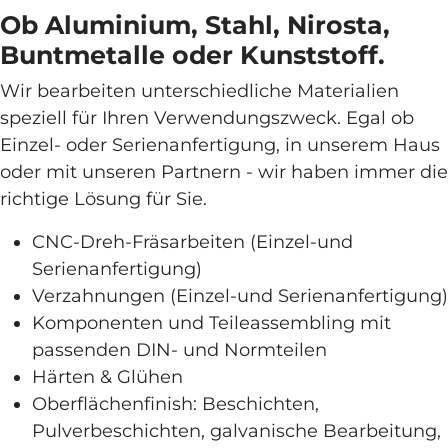
Ob Aluminium, Stahl, Nirosta,
Buntmetalle oder Kunststoff.
Wir bearbeiten unterschiedliche Materialien
speziell für Ihren Verwendungszweck. Egal ob
Einzel- oder Serienanfertigung, in unserem Haus
oder mit unseren Partnern - wir haben immer die
richtige Lösung für Sie.
CNC-Dreh-Fräsarbeiten (Einzel-und
Serienanfertigung)
Verzahnungen (Einzel-und Serienanfertigung)
Komponenten und Teileassembling mit
passenden DIN- und Normteilen
Härten & Glühen
Oberflächenfinish: Beschichten,
Pulverbeschichten, galvanische Bearbeitung,