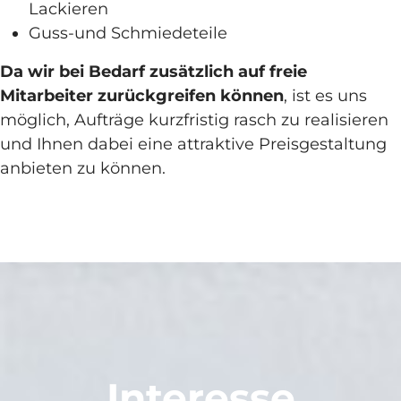
Lackieren
Guss-und Schmiedeteile
Da wir bei Bedarf zusätzlich auf freie
Mitarbeiter zurückgreifen können
, ist es uns
möglich, Aufträge kurzfristig rasch zu realisieren
und Ihnen dabei eine attraktive Preisgestaltung
anbieten zu können.
Interesse