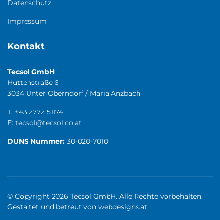
Datenschutz
Impressum
Kontakt
Tecsol GmbH
Huttenstraße 6
3034 Unter Oberndorf / Maria Anzbach
T:
+43 2772 51174
E:
tecsol@tecsol.co.at
DUNS Nummer:
30-020-7010
© Copyright 2026 Tecsol GmbH. Alle Rechte vorbehalten.
Gestaltet und betreut von
webdesigns.at